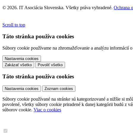
© 2026. IT Asociácia Slovenska. Všetky práva vyhradené.
Ochrana 
Scroll to top
Táto stránka používa cookies
Súbory cookie používame na zhromažďovanie a analýzu informácií o v
Nastavenia cookies
Zakázať všetko
Povoliť všetko
Táto stránka používa cookies
Nastavenia cookies
Zoznam cookies
Súbory cookie používané na stránke sú kategorizované a nižšie si môže
povolené, všetky súbory cookie priradené k danej kategórii budú z v
súborov cookie.
Viac o cookies