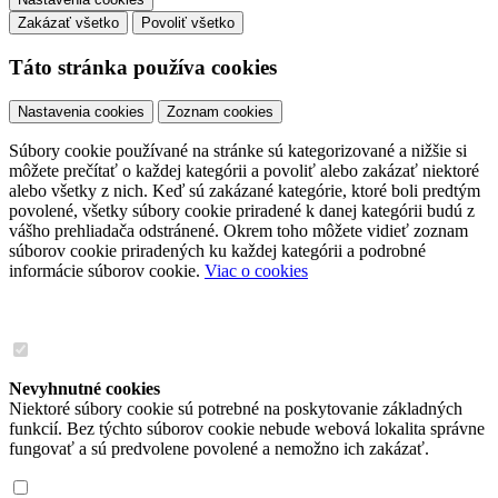
Zakázať všetko
Povoliť všetko
Táto stránka používa cookies
Nastavenia cookies
Zoznam cookies
Súbory cookie používané na stránke sú kategorizované a nižšie si
môžete prečítať o každej kategórii a povoliť alebo zakázať niektoré
alebo všetky z nich. Keď sú zakázané kategórie, ktoré boli predtým
povolené, všetky súbory cookie priradené k danej kategórii budú z
vášho prehliadača odstránené. Okrem toho môžete vidieť zoznam
súborov cookie priradených ku každej kategórii a podrobné
informácie súborov cookie.
Viac o cookies
Nevyhnutné cookies
Niektoré súbory cookie sú potrebné na poskytovanie základných
funkcií. Bez týchto súborov cookie nebude webová lokalita správne
fungovať a sú predvolene povolené a nemožno ich zakázať.