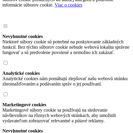
informácie súborov cookie.
Viac o cookies
Nevyhnutné cookies
Niektoré súbory cookie sú potrebné na poskytovanie základných
funkcií. Bez týchto súborov cookie nebude webová lokalita správne
fungovať a sú predvolene povolené a nemožno ich zakázať.
Analytické cookies
Analytické cookies nám pomáhajú zlepšovať našu webovú stránku
zhromažďovaním a podávaním správ o jej používaní.
Marketingové cookies
Marketingové súbory cookie sa používajú na sledovanie
návštevníkov na rôznych webových stránkach, aby umožnili
vydavateľom zobrazovať relevantné a pútavé reklamy.
Nevyhnutné cookies