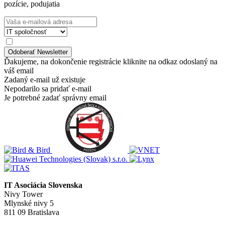
pozície, podujatia
Ďakujeme, na dokončenie registrácie kliknite na odkaz odoslaný na
váš email
Zadaný e-mail už existuje
Nepodarilo sa pridať e-mail
Je potrebné zadať správny email
IT Asociácia Slovenska
Nivy Tower
Mlynské nivy 5
811 09 Bratislava