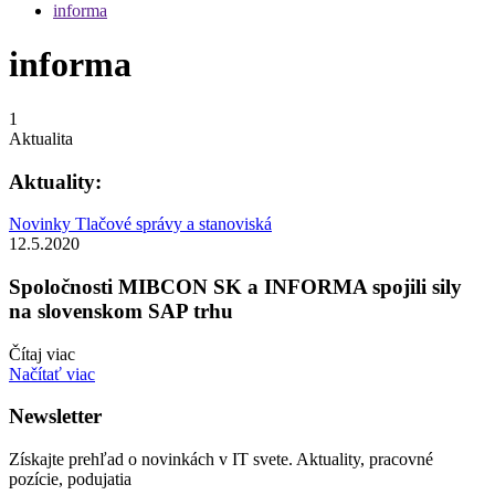
informa
informa
1
Aktualita
Aktuality:
Novinky
Tlačové správy a stanoviská
12.5.2020
Spoločnosti MIBCON SK a INFORMA spojili sily
na slovenskom SAP trhu
Čítaj viac
Načítať viac
Newsletter
Získajte prehľad o novinkách v IT svete. Aktuality, pracovné
pozície, podujatia