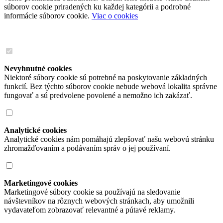
súborov cookie priradených ku každej kategórii a podrobné
informácie súborov cookie.
Viac o cookies
Nevyhnutné cookies
Niektoré súbory cookie sú potrebné na poskytovanie základných
funkcií. Bez týchto súborov cookie nebude webová lokalita správne
fungovať a sú predvolene povolené a nemožno ich zakázať.
Analytické cookies
Analytické cookies nám pomáhajú zlepšovať našu webovú stránku
zhromažďovaním a podávaním správ o jej používaní.
Marketingové cookies
Marketingové súbory cookie sa používajú na sledovanie
návštevníkov na rôznych webových stránkach, aby umožnili
vydavateľom zobrazovať relevantné a pútavé reklamy.