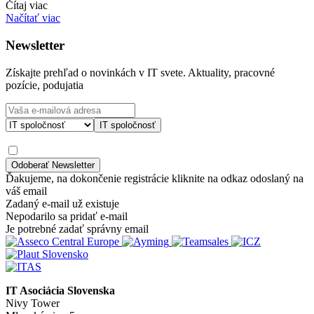
Čítaj viac
Načítať viac
Newsletter
Získajte prehľad o novinkách v IT svete. Aktuality, pracovné
pozície, podujatia
IT spoločnosť
Ďakujeme, na dokončenie registrácie kliknite na odkaz odoslaný na
váš email
Zadaný e-mail už existuje
Nepodarilo sa pridať e-mail
Je potrebné zadať správny email
IT Asociácia Slovenska
Nivy Tower