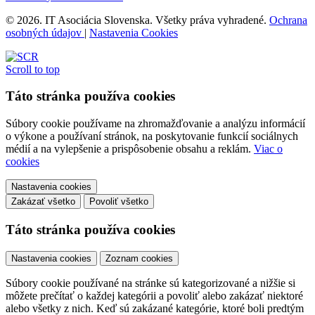
© 2026. IT Asociácia Slovenska. Všetky práva vyhradené.
Ochrana
osobných údajov
|
Nastavenia Cookies
Scroll to top
Táto stránka používa cookies
Súbory cookie používame na zhromažďovanie a analýzu informácií
o výkone a používaní stránok, na poskytovanie funkcií sociálnych
médií a na vylepšenie a prispôsobenie obsahu a reklám.
Viac o
cookies
Nastavenia cookies
Zakázať všetko
Povoliť všetko
Táto stránka používa cookies
Nastavenia cookies
Zoznam cookies
Súbory cookie používané na stránke sú kategorizované a nižšie si
môžete prečítať o každej kategórii a povoliť alebo zakázať niektoré
alebo všetky z nich. Keď sú zakázané kategórie, ktoré boli predtým