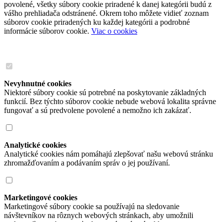
povolené, všetky súbory cookie priradené k danej kategórii budú z
vášho prehliadača odstránené. Okrem toho môžete vidieť zoznam
súborov cookie priradených ku každej kategórii a podrobné
informácie súborov cookie.
Viac o cookies
Nevyhnutné cookies
Niektoré súbory cookie sú potrebné na poskytovanie základných
funkcií. Bez týchto súborov cookie nebude webová lokalita správne
fungovať a sú predvolene povolené a nemožno ich zakázať.
Analytické cookies
Analytické cookies nám pomáhajú zlepšovať našu webovú stránku
zhromažďovaním a podávaním správ o jej používaní.
Marketingové cookies
Marketingové súbory cookie sa používajú na sledovanie
návštevníkov na rôznych webových stránkach, aby umožnili