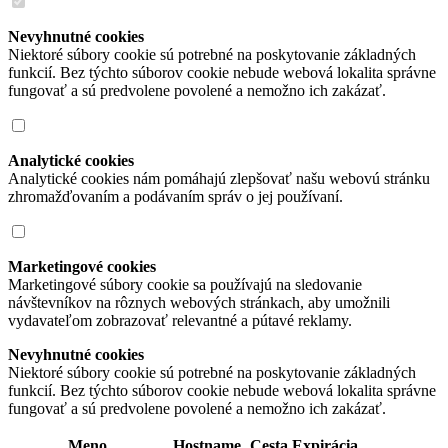
Nevyhnutné cookies
Niektoré súbory cookie sú potrebné na poskytovanie základných
funkcií. Bez týchto súborov cookie nebude webová lokalita správne
fungovať a sú predvolene povolené a nemožno ich zakázať.
Analytické cookies
Analytické cookies nám pomáhajú zlepšovať našu webovú stránku
zhromažďovaním a podávaním správ o jej používaní.
Marketingové cookies
Marketingové súbory cookie sa používajú na sledovanie
návštevníkov na rôznych webových stránkach, aby umožnili
vydavateľom zobrazovať relevantné a pútavé reklamy.
Nevyhnutné cookies
Niektoré súbory cookie sú potrebné na poskytovanie základných
funkcií. Bez týchto súborov cookie nebude webová lokalita správne
fungovať a sú predvolene povolené a nemožno ich zakázať.
Meno
Hostname
Cesta
Expirácia