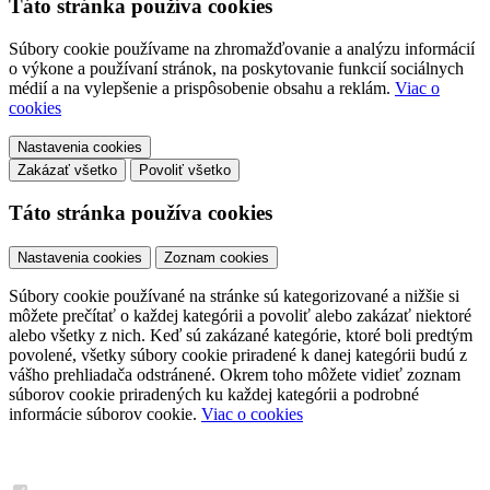
Táto stránka používa cookies
Súbory cookie používame na zhromažďovanie a analýzu informácií
o výkone a používaní stránok, na poskytovanie funkcií sociálnych
médií a na vylepšenie a prispôsobenie obsahu a reklám.
Viac o
cookies
Nastavenia cookies
Zakázať všetko
Povoliť všetko
Táto stránka používa cookies
Nastavenia cookies
Zoznam cookies
Súbory cookie používané na stránke sú kategorizované a nižšie si
môžete prečítať o každej kategórii a povoliť alebo zakázať niektoré
alebo všetky z nich. Keď sú zakázané kategórie, ktoré boli predtým
povolené, všetky súbory cookie priradené k danej kategórii budú z
vášho prehliadača odstránené. Okrem toho môžete vidieť zoznam
súborov cookie priradených ku každej kategórii a podrobné
informácie súborov cookie.
Viac o cookies