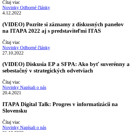
Čítaj viac
Novinky
Odborné články
4.12.2022
(VIDEO) Pozrite si záznamy z diskusných panelov
na ITAPA 2022 aj s predstaviteľmi ITAS
Čítaj viac
Novinky
Odborné články
27.10.2022
(VIDEO) Diskusia EP a SFPA: Ako byť suverénny a
sebestačný v strategických odvetviach
Čítaj viac
Novinky
Napísali o nás
20.4.2021
ITAPA Digital Talk: Progres v informatizácii na
Slovensku
Čítaj viac
Novinky
Napísali o nás