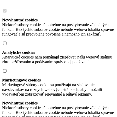
Nevyhnutné cookies
Niektoré súbory cookie sú potrebné na poskytovanie základných
funkcií. Bez týchto súborov cookie nebude webová lokalita správne
fungovať a sú predvolene povolené a nemožno ich zakázať.
Analytické cookies
Analytické cookies nám pomáhajú zlepšovať našu webovú stránku
zhromažďovaním a podávaním správ o jej používaní.
Marketingové cookies
Marketingové súbory cookie sa používajú na sledovanie
návštevníkov na rôznych webových stránkach, aby umožnili
vydavateľom zobrazovať relevantné a pútavé reklamy.
Nevyhnutné cookies
Niektoré súbory cookie sú potrebné na poskytovanie základných
funkcií. Bez týchto súborov cookie nebude webová lokalita správne