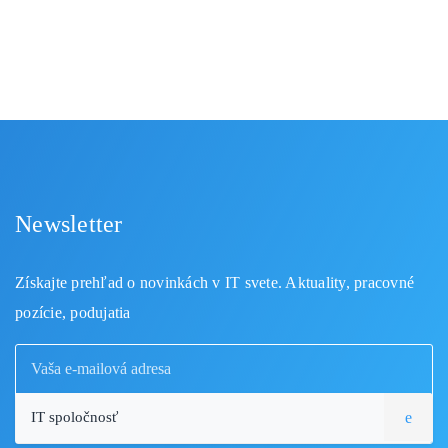
Newsletter
Získajte prehľad o novinkách v IT svete. Aktuality, pracovné
pozície, podujatia
IT spoločnosť