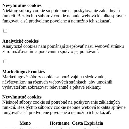
Nevyhnutné cookies
Niektoré súbory cookie sú potrebné na poskytovanie základných
funkcií. Bez týchto súborov cookie nebude webová lokalita správne
fungovať a sú predvolene povolené a nemožno ich zakázať.
Analytické cookies
Analytické cookies nám pomáhajú zlepšovať našu webovú stránku
zhromažďovaním a podávaním správ o jej používaní.
Marketingové cookies
Marketingové súbory cookie sa používajú na sledovanie
návštevníkov na rôznych webových stránkach, aby umožnili
vydavateľom zobrazovať relevantné a pútavé reklamy.
Nevyhnutné cookies
Niektoré súbory cookie sú potrebné na poskytovanie základných
funkcií. Bez týchto súborov cookie nebude webová lokalita správne
fungovať a sú predvolene povolené a nemožno ich zakázať.
Meno
Hostname
Cesta
Expirácia